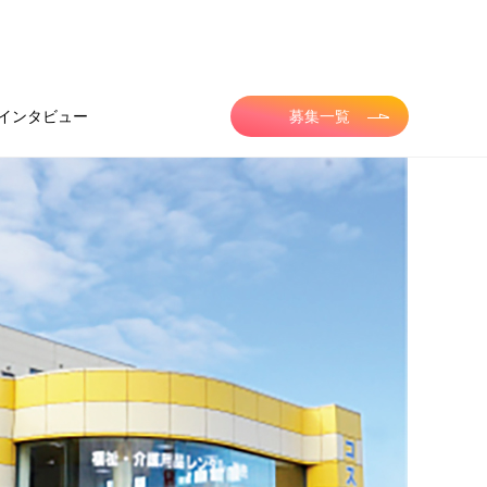
インタビュー
募集一覧