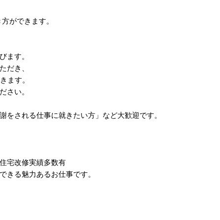
き方ができます。
びます。
ただき、
頂きます。
ださい。
謝をされる仕事に就きたい方」など大歓迎です。
住宅改修実績多数有
できる魅力あるお仕事です。