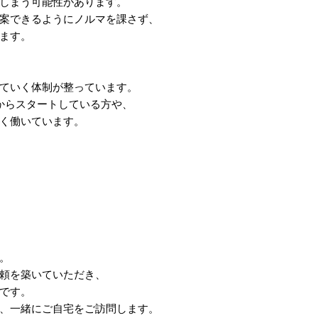
しまう可能性があります。
案できるようにノルマを課さず、
ます。
ていく体制が整っています。
からスタートしている方や、
く働いています。
。
頼を築いていただき、
です。
、一緒にご自宅をご訪問します。