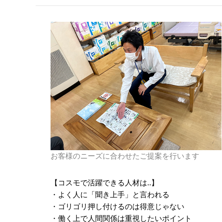
お客様のニーズに合わせたご提案を行います
【コスモで活躍できる人材は..】
・よく人に「聞き上手」と言われる
・ゴリゴリ押し付けるのは得意じゃない
・働く上で人間関係は重視したいポイント