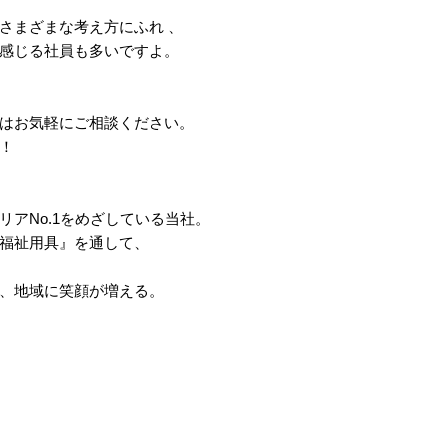
さまざまな考え方にふれ 、
感じる社員も多いですよ。
はお気軽にご相談ください。
！
アNo.1をめざしている当社。
福祉用具』を通して、
、地域に笑顔が増える。