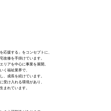
を応援する」をコンセプトに、
宅改修を手掛けています。
エリアを中心に事業を展開。
いく福祉業界で、
し、成長を続けています。
に受け入れる環境があり、
生まれています。